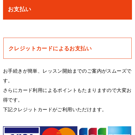
お支払い
クレジットカードによるお支払い
お手続きが簡単、レッスン開始までのご案内がスムーズで
す。
さらにカード利用によるポイントもたまりますので大変お
得です。
下記クレジットカードがご利用いただけます。