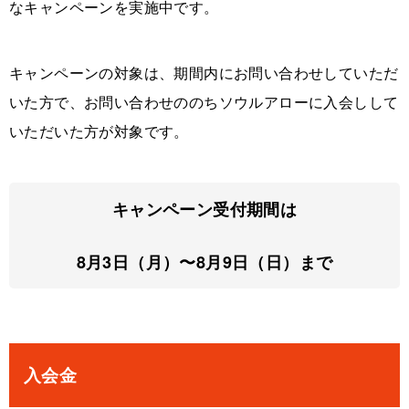
なキャンペーンを実施中です。
キャンペーンの対象は、期間内にお問い合わせしていただ
いた方で、お問い合わせののちソウルアローに入会しして
いただいた方が対象です。
キャンペーン受付期間は
8月3日（月）〜8月9日（日）まで
入会金