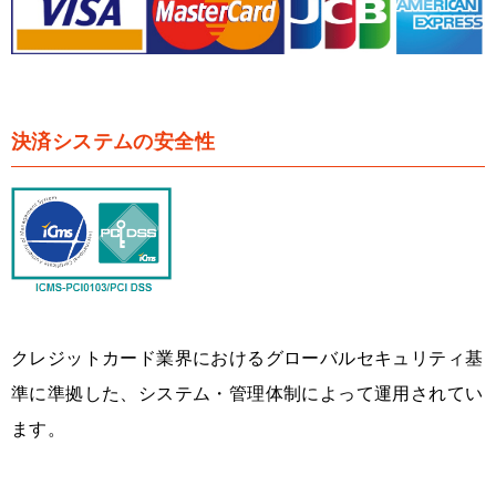
決済システムの安全性
クレジットカード業界におけるグローバルセキュリティ基
準に準拠した、システム・管理体制によって運用されてい
ます。