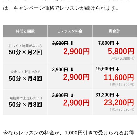
は、キャンペーン価格でレッスンが続けられます。
今ならレッスンの料金が、1,000円引きで受けられるお得