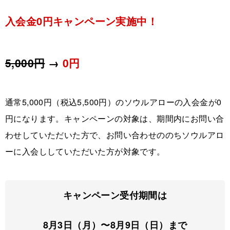
入会金0円キャンペーン実施中！
5,000円
→
0円
通常5,000円（税込5,500円）のソウルアローの入会金が0
円になります。キャンペーンの対象は、期間内にお問い合
わせしていただいた方で、お問い合わせののちソウルアロ
ーに入会ししていただいた方が対象です。
キャンペーン受付期間は
8月3日（月）〜8月9日（日）まで