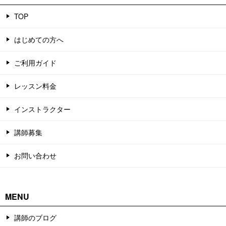
TOP
はじめての方へ
ご利用ガイド
レッスン料金
インストラクター
講師募集
お問い合わせ
MENU
講師のブログ