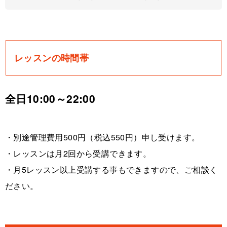
レッスンの時間帯
全日10:00～22:00
・別途管理費用500円（税込550円）申し受けます。
・レッスンは月2回から受講できます。
・月5レッスン以上受講する事もできますので、ご相談く
ださい。