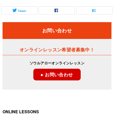
Tweet
お問い合わせ
オンラインレッスン希望者募集中！
ソウルアローオンラインレッスン
▸ お問い合わせ
ONLINE LESSONS