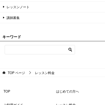
レッスンノート
講師募集
キーワード
TOP
ページ
レッスン料金
TOP
はじめての方へ
ご利用ガイド
レッスン料金